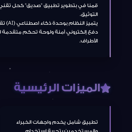
يتميز 
دفع إلكتروني آمنة ولوحة تحكم متقدمة لل
الأطراف.
الميزات الرئيسية
تطبيق شامل يخدم واجهات الخبراء
والمستخدمين بتجربة استخدام
متصلة.