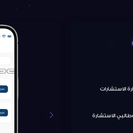
ة الاستشارات
طالبي الاستشارة
ين أدوات التواصل
م تجربة مستخدم